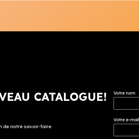
VEAU CATALOGUE!
Votre nom
Votre e-mai
 de notre savoir-faire.