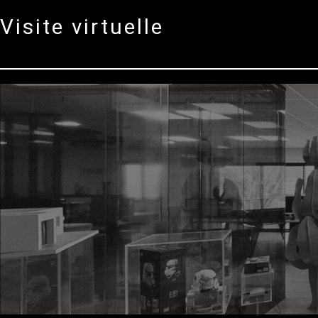
Visite virtuelle