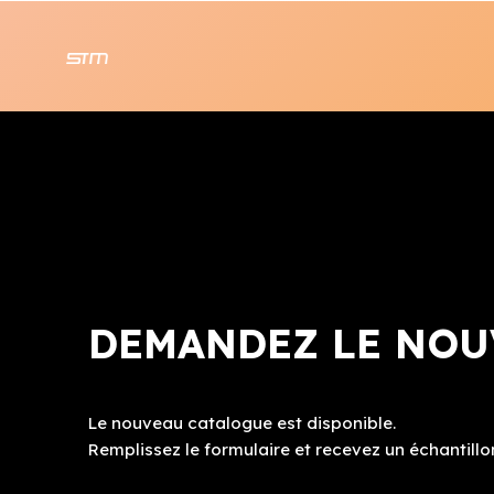
DEMANDEZ LE NOU
Le nouveau catalogue est disponible.
Remplissez le formulaire et recevez un échantillon