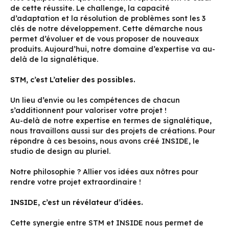
de cette réussite. Le challenge, la capacité
d’adaptation et la résolution de problèmes sont les 3
clés de notre développement. Cette démarche nous
permet d’évoluer et de vous proposer de nouveaux
produits. Aujourd’hui, notre domaine d’expertise va au-
delà de la signalétique.
STM, c’est L’atelier des possibles.
Un lieu d’envie ou les compétences de chacun
s’additionnent pour valoriser votre projet !
Au-delà de notre expertise en termes de signalétique,
nous travaillons aussi sur des projets de créations. Pour
répondre à ces besoins, nous avons créé INSIDE, le
studio de design au pluriel.
Notre philosophie ? Allier vos idées aux nôtres pour
rendre votre projet extraordinaire !
INSIDE, c’est un révélateur d’idées.
Cette synergie entre STM et INSIDE nous permet de