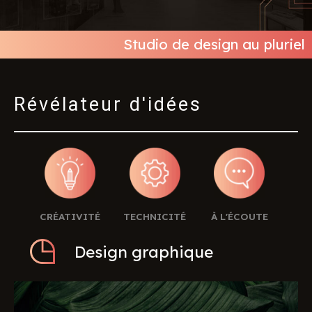
Studio de design au pluriel
Révélateur d'idées
CRÉATIVITÉ
TECHNICITÉ
À L'ÉCOUTE
Design graphique