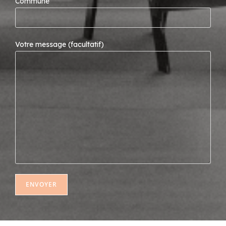
Commune
Votre message (facultatif)