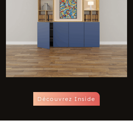
Découvrez Inside