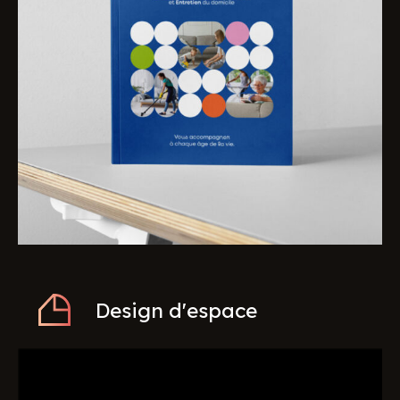
Design d'espace