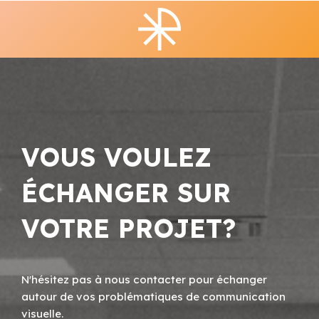
VOUS VOULEZ
ÉCHANGER SUR
VOTRE PROJET?
N'hésitez pas à nous contacter pour échanger
autour de vos problématiques de communication
visuelle.