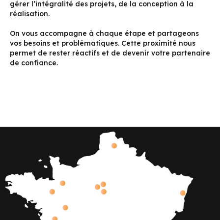
gérer l’intégralité des projets, de la conception à la
réalisation.
On vous accompagne à chaque étape et partageons
vos besoins et problématiques. Cette proximité nous
permet de rester réactifs et de devenir votre partenaire
de confiance.