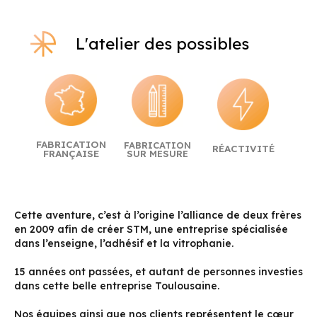
L'atelier des possibles
FABRICATION
FABRICATION
RÉACTIVITÉ
FRANÇAISE
SUR MESURE
Cette aventure, c’est à l’origine l’alliance de deux frères
en 2009 afin de créer STM, une entreprise spécialisée
dans l’enseigne, l’adhésif et la vitrophanie.
15 années ont passées, et autant de personnes investies
dans cette belle entreprise Toulousaine.
Nos équipes ainsi que nos clients représentent le cœur